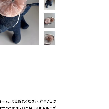
ォームよりご確認ください。通常7日以
ますので多少7日を超える場合もござ