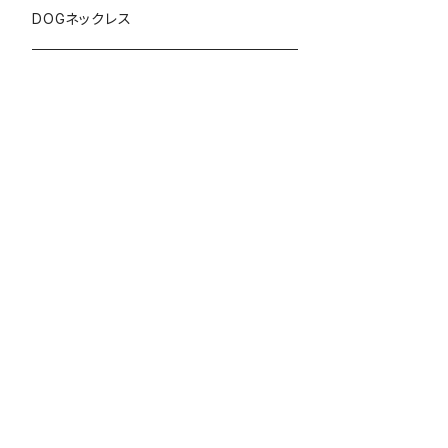
DOGネックレス