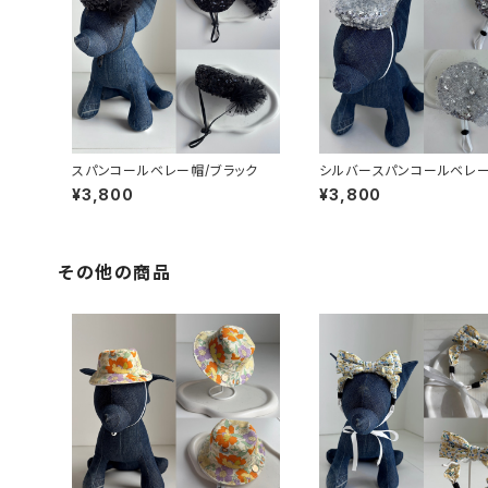
スパンコールベレー帽/ブラック
シルバースパンコールベレ
¥3,800
¥3,800
その他の商品