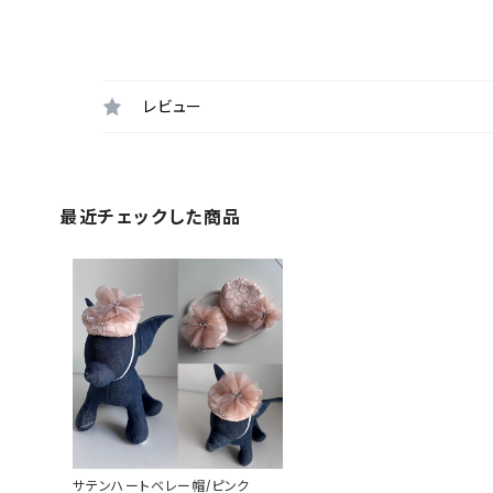
レビュー
最近チェックした商品
サテンハートベレー帽/ピンク