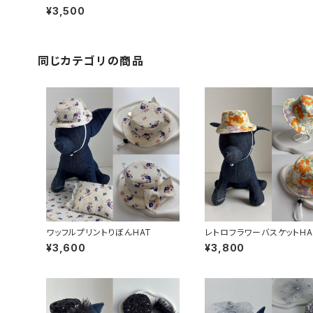
¥3,500
同じカテゴリの商品
ワッフルプリントりぼんHAT
レトロフラワーバスケットHA
¥3,600
¥3,800