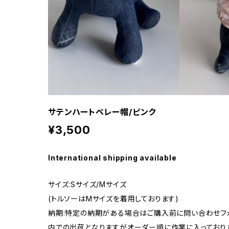
サテンハートベレー帽/ピンク
¥3,500
International shipping available
サイズ:Sサイズ/Mサイズ
(トルソーはMサイズを着用しております)
納期:特定の納期がある場合はご購入前に問い合わせフ
内での出荷となりますがオーダー順に作業に入っており