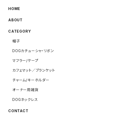
HOME
ABOUT
CATEGORY
帽子
DOGカチューシャ・リボン
マフラー/ケープ
カフェマット／ブランケット
チャーム/キーホルダー
オーナー用雑貨
DOGネックレス
CONTACT