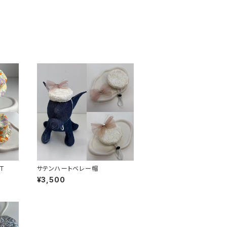
T
サテンハートベレー帽
¥3,500