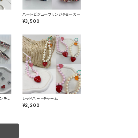
ハートビジューフリンジチョーカー
¥3,500
ンチョ
レッドハートチャーム
¥2,200