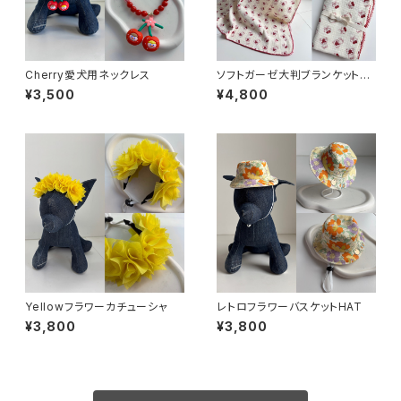
Cherry愛犬用ネックレス
ソフトガーゼ大判ブランケット／
クマちゃん
¥3,500
¥4,800
Yellowフラワーカチューシャ
レトロフラワーバスケットHAT
¥3,800
¥3,800