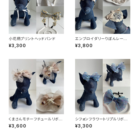
小花柄プリントヘッドバンド
エンブロイダリーりぼんレース
コンビカチューシャ
¥3,300
¥3,800
くまさんモチーフチュールリボン
シフォンフラワートリプルリボン
カチューシャ
カチューシャ
¥3,600
¥3,300