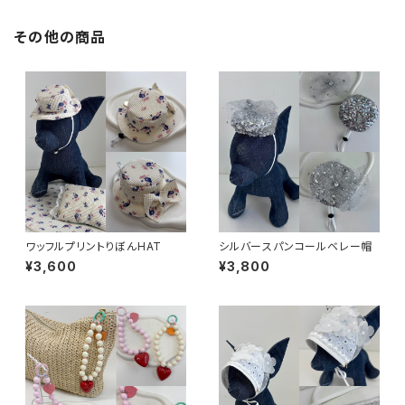
その他の商品
ワッフルプリントりぼんHAT
シルバースパンコールベレー帽
¥3,600
¥3,800