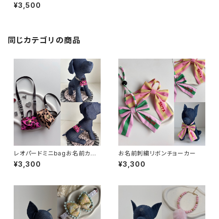
¥3,500
同じカテゴリの商品
レオパードミニbagお名前カス
お名前刺繍リボンチョーカー
タム愛犬用ネックレス
¥3,300
¥3,300