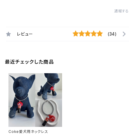
通報する
レビュー
(34)
最近チェックした商品
Coke愛犬用ネックレス