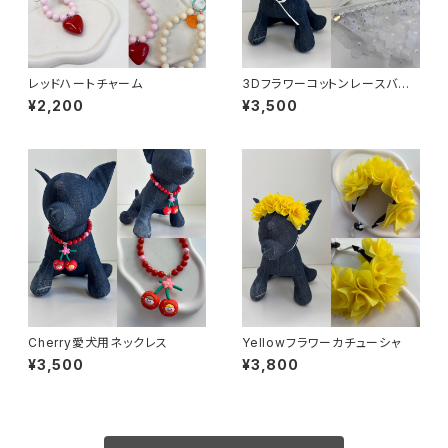
レッドハートチャーム
3Dフラワーコットンレースバブ
ーシュカ※再販
¥2,200
¥3,500
Cherry愛犬用ネックレス
Yellowフラワーカチューシャ
¥3,500
¥3,800