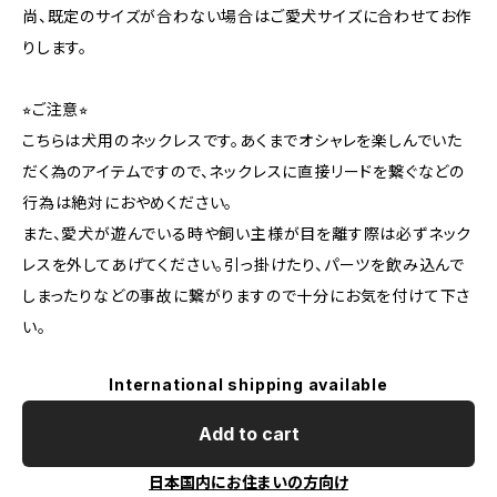
尚、既定のサイズが合わない場合はご愛犬サイズに合わせてお作
りします。
⭐︎ご注意⭐︎
こちらは犬用のネックレスです。あくまでオシャレを楽しんでいた
だく為のアイテムですので、ネックレスに直接リードを繋ぐなどの
行為は絶対におやめください。
また、愛犬が遊んでいる時や飼い主様が目を離す際は必ずネック
レスを外してあげてください。引っ掛けたり、パーツを飲み込んで
しまったりなどの事故に繋がりますので十分にお気を付けて下さ
い。
International shipping available
Add to cart
日本国内にお住まいの方向け