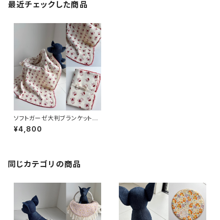
最近チェックした商品
ソフトガーゼ大判ブランケット／
クマちゃん
¥4,800
同じカテゴリの商品