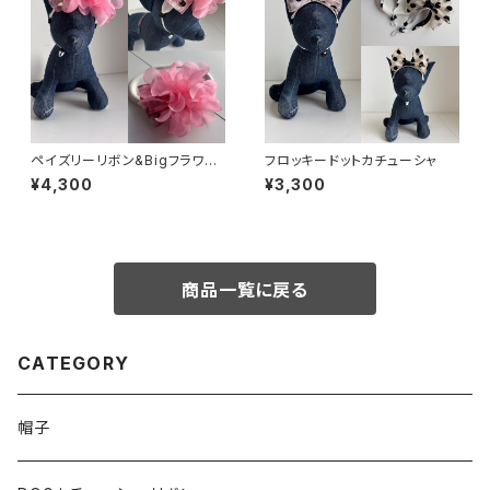
ペイズリーリボン&Bigフラワー
フロッキードットカチューシャ
カチューシャ
¥4,300
¥3,300
商品一覧に戻る
CATEGORY
帽子