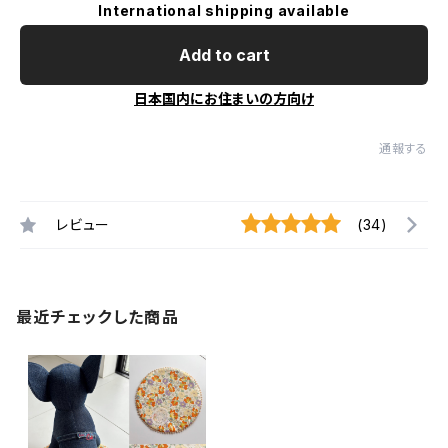
International shipping available
Add to cart
日本国内にお住まいの方向け
通報する
レビュー
(34)
最近チェックした商品