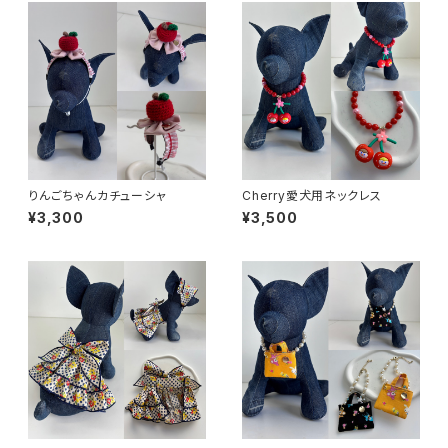
りんごちゃんカチューシャ
Cherry愛犬用ネックレス
¥3,300
¥3,500