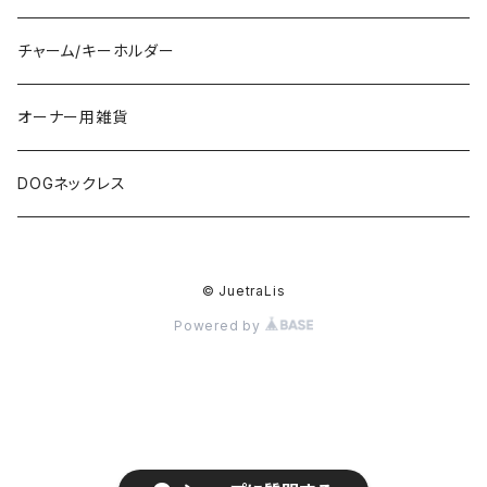
チャーム/キーホルダー
オーナー用雑貨
DOGネックレス
© JuetraLis
Powered by