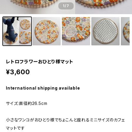
1
/7
レトロフラワーおひとり様マット
¥3,600
International shipping available
サイズ:直径約26.5cm
小さなワンコがおひとり様でちょこんと座れるミニサイズのカフェ
マットです